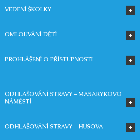
VEDENÍ ŠKOLKY
OMLOUVÁNÍ DĚTÍ
PROHLÁŠENÍ O PŘÍSTUPNOSTI
ODHLAŠOVÁNÍ STRAVY – MASARYKOVO
NÁMĚSTÍ
ODHLAŠOVÁNÍ STRAVY – HUSOVA