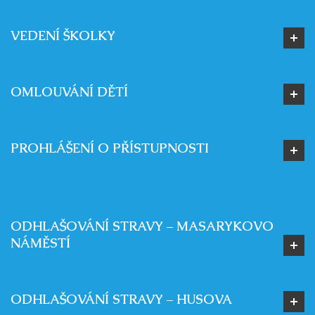
VEDENÍ ŠKOLKY
OMLOUVÁNÍ DĚTÍ
PROHLÁŠENÍ O PŘÍSTUPNOSTI
ODHLAŠOVÁNÍ STRAVY – MASARYKOVO
NÁMĚSTÍ
ODHLAŠOVÁNÍ STRAVY – HUSOVA